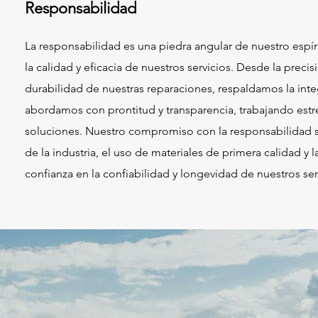
Responsabilidad
La responsabilidad es una piedra angular de nuestro espí
la calidad y eficacia de nuestros servicios. Desde la precis
durabilidad de nuestras reparaciones, respaldamos la integ
abordamos con prontitud y transparencia, trabajando estr
soluciones. Nuestro compromiso con la responsabilidad s
de la industria, el uso de materiales de primera calidad y 
confianza en la confiabilidad y longevidad de nuestros ser