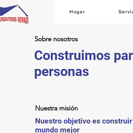
Hogar
Servi
Sobre nosotros
Construimos par
personas
Nuestra misión
Nuestro objetivo es construir
mundo mejor