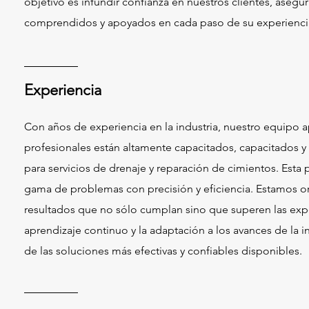
objetivo es infundir confianza en nuestros clientes, ase
comprendidos y apoyados en cada paso de su experiencia 
Experiencia
Con años de experiencia en la industria, nuestro equipo 
profesionales están altamente capacitados, capacitados y 
para servicios de drenaje y reparación de cimientos. Est
gama de problemas con precisión y eficiencia. Estamos o
resultados que no sólo cumplan sino que superen las exp
aprendizaje continuo y la adaptación a los avances de la i
de las soluciones más efectivas y confiables disponibles.