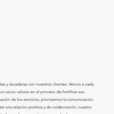
idas y duraderas con nuestros clientes. Vemos a cada
 socio valioso en el proceso de fortificar sus
ización de los servicios, priorizamos la comunicación
ar una relación positiva y de colaboración, nuestro