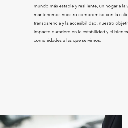
mundo más estable y resiliente, un hogar a la 
mantenemos nuestro compromiso con la calid
transparencia y la accesibilidad, nuestro objet
impacto duradero en la estabilidad y el bienes
comunidades a las que servimos.